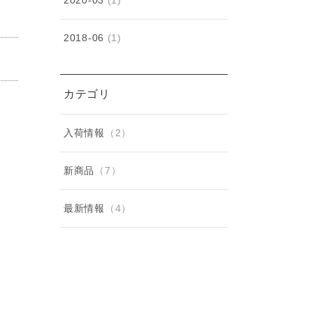
2020-03
(1)
2018-06
(1)
カテゴリ
入荷情報
（2）
新商品
（7）
最新情報
（4）