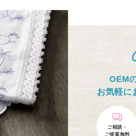
OEM
お気軽に
ご相談・
ご提案無料