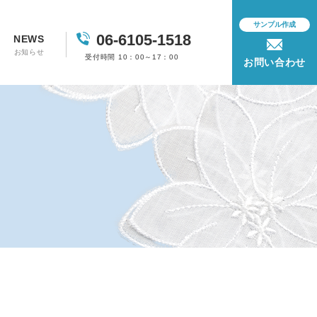
サンプル作成
06-6105-1518
NEWS
お知らせ
受付時間 10：00～17：00
お問い合わせ