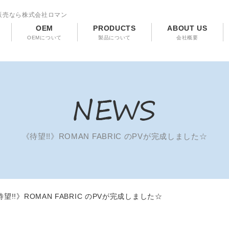
販売なら株式会社ロマン
OEM
PRODUCTS
ABOUT US
OEMについて
製品について
会社概要
《待望!!》ROMAN FABRIC のPVが完成しました☆
待望!!》ROMAN FABRIC のPVが完成しました☆