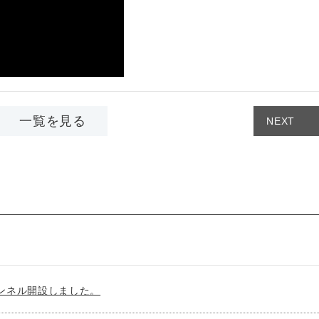
一覧を見る
NEXT
チャンネル開設しました。