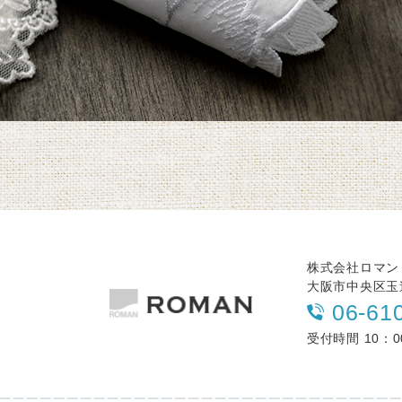
株式会社ロマン
大阪市中央区玉造
06-61
受付時間 10：0