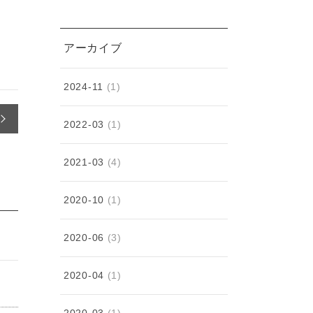
アーカイブ
2024-11
(1)
2022-03
(1)
2021-03
(4)
2020-10
(1)
2020-06
(3)
2020-04
(1)