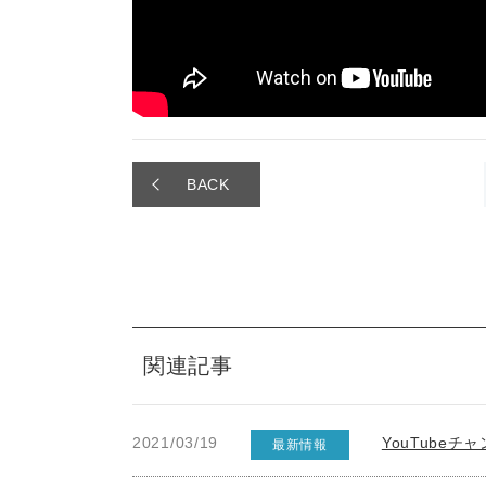
BACK
関連記事
2021/03/19
YouTube
最新情報