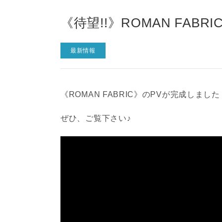
《待望!!》ROMAN FAB
最新情報
《ROMAN FABRIC》のPVが完成しました
ぜひ、ご覧下さい♪