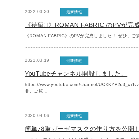
2022.03.30
最新情報
《待望!!》ROMAN FABRIC のPVが
《ROMAN FABRIC》のPVが完成しました！ ぜひ、ご覧下さい♪ h
2021.03.19
最新情報
YouTubeチャンネル開設しました。
https://www.youtube.com/channel/UCKKY
非、ご覧…
2020.04.06
最新情報
簡単♪8重ガーゼマスクの作り方を公開