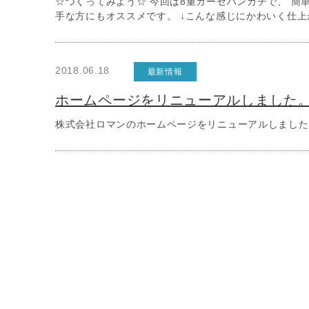
☆つくってみよう☆ 今回は8重ガーゼハンカチで、 簡
手な方にもオススメです。 ↓こんな感じにかわいく仕上
2018.06.18
最新情報
ホームページをリニューアルしました
株式会社ロマンのホームページをリニューアルしました