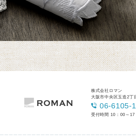
株式会社ロマン
大阪市中央区玉造2丁目1
06-6105-
受付時間 10：00～17